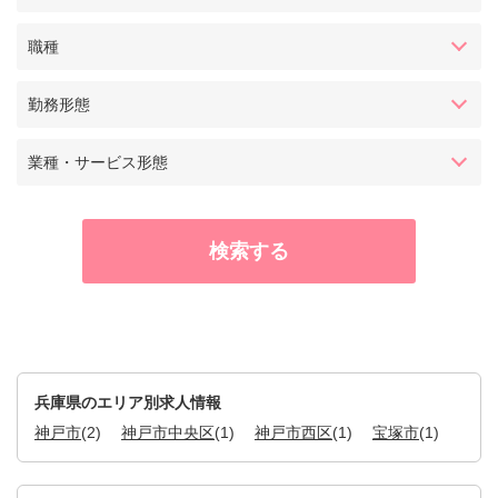
職種
勤務形態
業種・サービス形態
兵庫県のエリア別求人情報
神戸市
(2)
神戸市中央区
(1)
神戸市西区
(1)
宝塚市
(1)