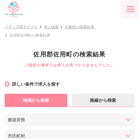
メディJOBネクスト
求人検索
兵庫県の検索結果
佐用郡佐用町の検索結果
佐用郡佐用町の検索結果
ご指定の条件では求人が見つかりませんでした。
詳しい条件で求人を探す
地域から検索
路線から検索
都道府県
市区町村