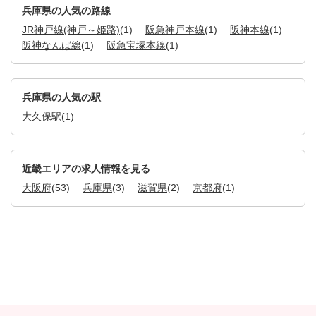
兵庫県の人気の路線
JR神戸線(神戸～姫路)
(1)
阪急神戸本線
(1)
阪神本線
(1)
阪神なんば線
(1)
阪急宝塚本線
(1)
兵庫県の人気の駅
大久保駅
(1)
近畿エリアの求人情報を見る
大阪府
(53)
兵庫県
(3)
滋賀県
(2)
京都府
(1)