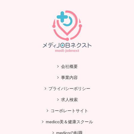
会社概要
事業内容
プライバシーポリシー
求人検索
コーポレートサイト
medico美＆健康スクール
medicoの転職