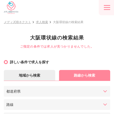
メディJOBネクスト
求人検索
大阪環状線の検索結果
大阪環状線の検索結果
ご指定の条件では求人が見つかりませんでした。
詳しい条件で求人を探す
地域から検索
路線から検索
都道府県
路線