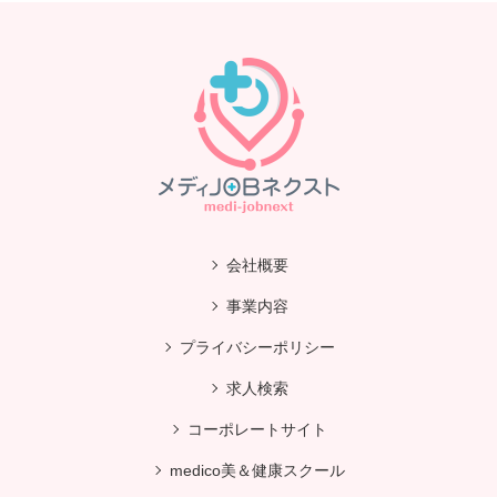
会社概要
事業内容
プライバシーポリシー
求人検索
コーポレートサイト
medico美＆健康スクール