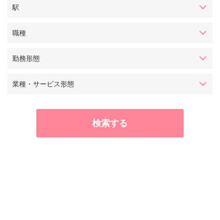
駅
職種
勤務形態
業種・サービス形態