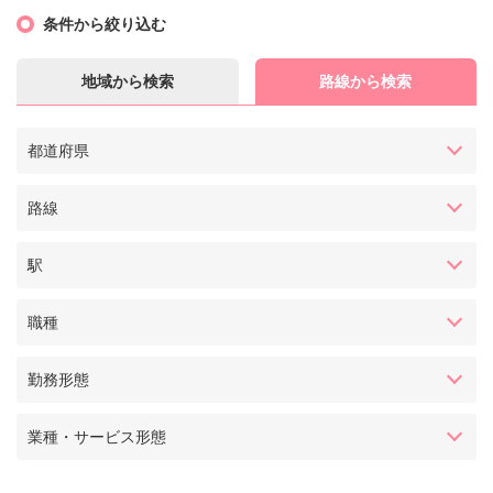
条件から絞り込む
地域から検索
路線から検索
都道府県
路線
駅
職種
勤務形態
業種・サービス形態