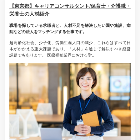
【東京都】キャリアコンサルタント/保育士・介護職・
栄養士の人材紹介
職場を探している求職者と、人材不足を解決したい園や施設、病
院などの法人をマッチングする仕事です。
超高齢化社会、少子化、労働生産人口の減少、これらはすべて日
本がかかえる重大課題であり、「人材」を通じて解決すべき経営
課題でもあります。 医療福祉業界における労...