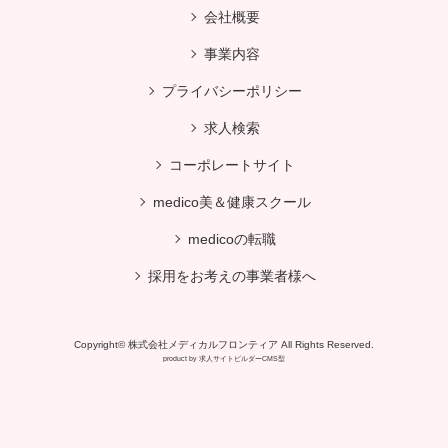
会社概要
事業内容
プライバシーポリシー
求人検索
コーポレートサイト
medico美＆健康スクール
medicoの転職
採用をお考えの事業者様へ
Copyright© 株式会社メディカルフロンティア All Rights Reserved.
product by
求人サイトビルダーCMS型